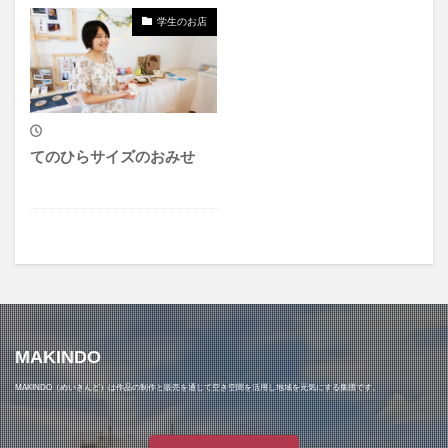
学生のお店
てのひらサイズのおみせ
MAKINDO
MAKINDO（めいきんど）は作品の制作と販売を通じて空き空間を活用し地域を元気にする集団です。