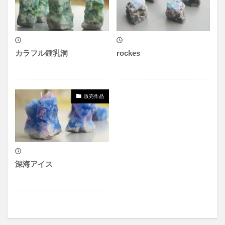
カラフル鍾乳洞
rockes
販売作品
深海アイス