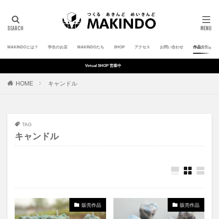
MAKINDOとは？
学生のお店
MAKINDOたち
SHOP
アクセス
お問い合わせ
作品分類
Virtual SHOP 営業中
HOME
キャンドル
TAG
キャンドル
販売作品
販売作品