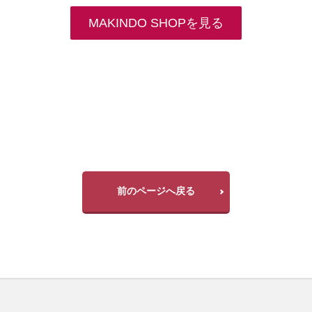
MAKINDO SHOPを見る
前のページへ戻る