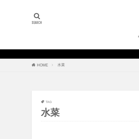
水菜
HOME
TAG
水菜