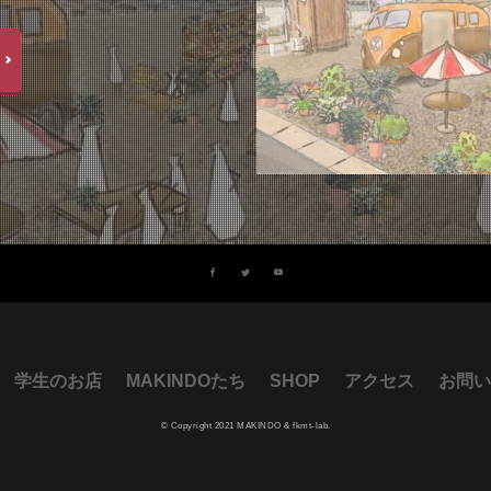
学生のお店
MAKINDOたち
SHOP
アクセス
お問い
© Copyright 2021 MAKINDO & fkmt-lab.