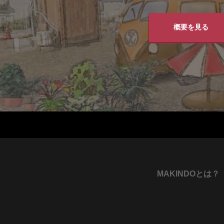
概要を見る
MAKINDOとは？