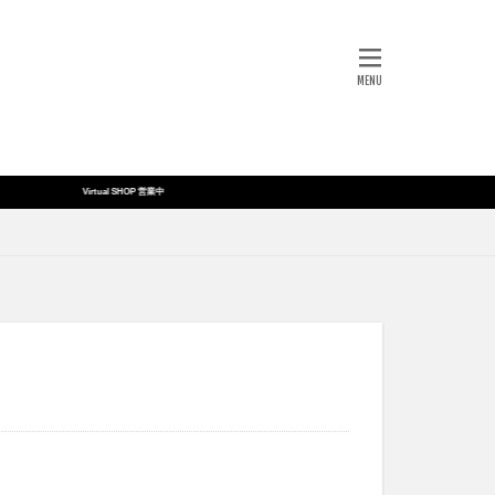
Virtual SHOP 営業中