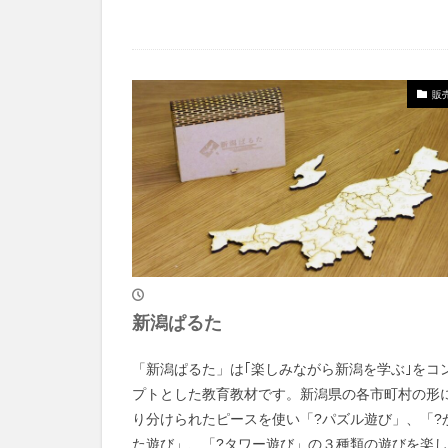
販
新潟ぱるた
「新潟ぱるた」は｢楽しみながら新潟を学ぶ｣をコ
プトとした教育教材です。新潟県の各市町村の形
り分けられたピースを使い「?パズル遊び」、「?
た遊び」、「?タワー遊び」の３種類の遊びを楽