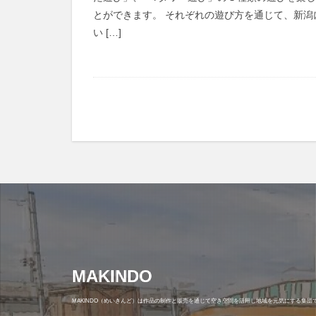
とができます。 それぞれの遊び方を通じて、新潟
い […]
MAKINDO
MAKINDO（めいきんど）は作品の制作と販売を通じて空き空間を活用し地域を元気にする集団