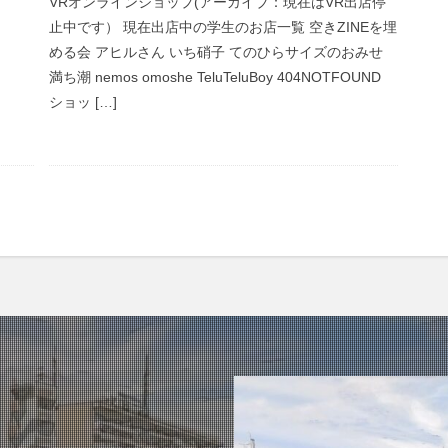
VRオンラインショップ(アーカイブ：現在はVR出店停
止中です） 現在出店中の学生のお店一覧 空きZINEを埋
める会 アヒルさん いち硝子 てのひらサイズのおみせ
満ち潮 nemos omoshe TeluTeluBoy 404NOTFOUND
ショッ […]