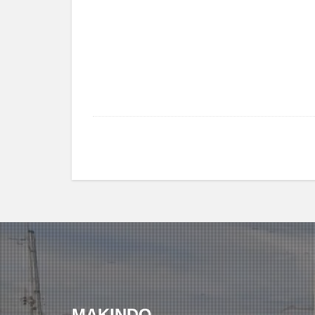
MAKINDO