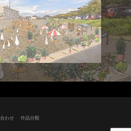
合わせ
作品分類