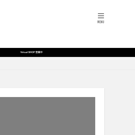
Virtual SHOP 営業中