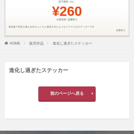
販売価格
（税込）
¥260
在庫状態 :
在庫有り
進化論で有名な偉人をめちゃくちゃ進化させたようなイラストのステッカーです
在庫有り
HOME
販売作品
進化し過ぎたステッカー
進化し過ぎたステッカー
前のページへ戻る