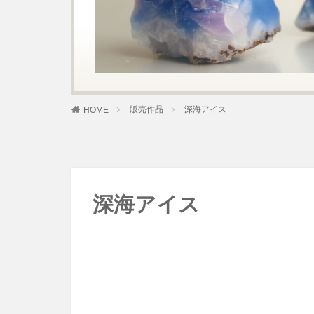
販売作品
深海アイス
HOME
深海アイス