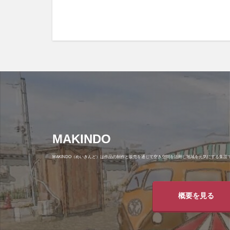
MAKINDO
MAKINDO（めいきんど）は作品の制作と販売を通じて空き空間を活用し地域を元気にする集団
概要を見る