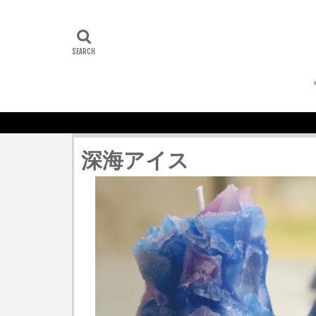
深海アイス