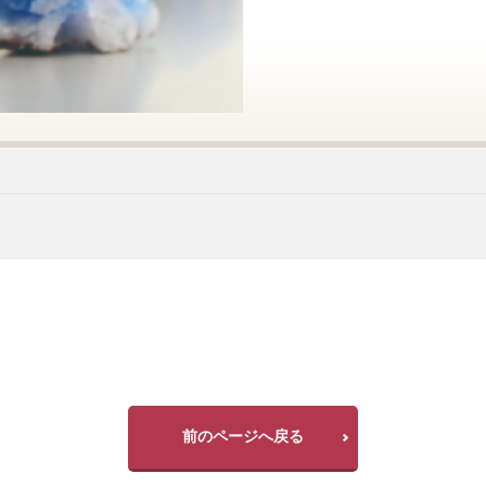
前のページへ戻る